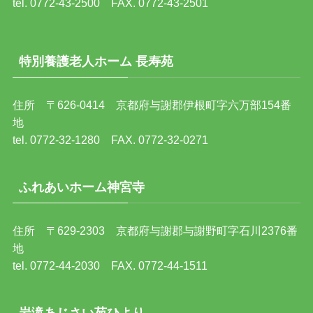
tel. 0772-43-2500 FAX. 0772-43-2501
特別養護老人ホーム 長寿苑
住所 〒626-0414 京都府与謝郡伊根町字六万部154番
地
tel. 0772-32-1280 FAX. 0772-32-0271
ふれあいホーム神宮寺
住所 〒629-2303 京都府与謝郡与謝野町字石川2376番
地
tel. 0772-44-2030 FAX. 0772-44-1511