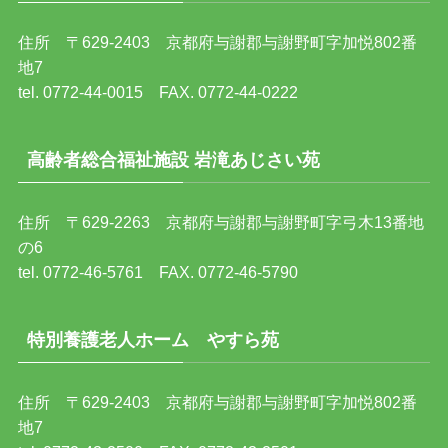
住所 〒629-2403 京都府与謝郡与謝野町字加悦802番
地7
tel. 0772-44-0015 FAX. 0772-44-0222
高齢者総合福祉施設 岩滝あじさい苑
住所 〒629-2263 京都府与謝郡与謝野町字弓木13番地
の6
tel. 0772-46-5761 FAX. 0772-46-5790
特別養護老人ホーム やすら苑
住所 〒629-2403 京都府与謝郡与謝野町字加悦802番
地7