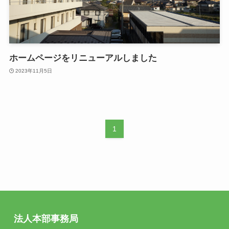
ホームページをリニューアルしました
2023年11月5日
1
法人本部事務局