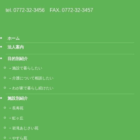
tel. 0772-32-3456 FAX. 0772-32-3457
ホーム
法人案内
目的別紹介
施設で暮らしたい
介護について相談したい
わが家で暮らし続けたい
施設別紹介
長寿苑
虹ヶ丘
岩滝あじさい苑
やすら苑