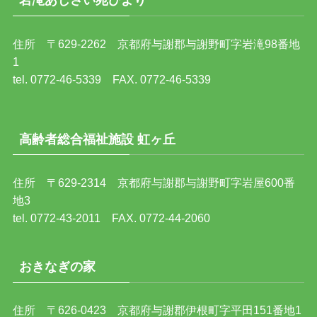
岩滝あじさい苑ひより
住所 〒629-2262 京都府与謝郡与謝野町字岩滝98番地
1
tel. 0772-46-5339 FAX. 0772-46-5339
高齢者総合福祉施設 虹ヶ丘
住所 〒629-2314 京都府与謝郡与謝野町字岩屋600番
地3
tel. 0772-43-2011 FAX. 0772-44-2060
おきなぎの家
住所 〒626-0423 京都府与謝郡伊根町字平田151番地1