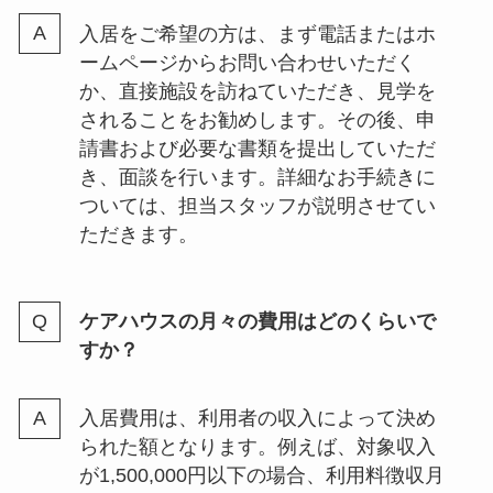
入居をご希望の方は、まず電話またはホ
ームページからお問い合わせいただく
か、直接施設を訪ねていただき、見学を
されることをお勧めします。その後、申
請書および必要な書類を提出していただ
き、面談を行います。詳細なお手続きに
ついては、担当スタッフが説明させてい
ただきます。
ケアハウスの月々の費用はどのくらいで
すか？
入居費用は、利用者の収入によって決め
られた額となります。例えば、対象収入
が1,500,000円以下の場合、利用料徴収月