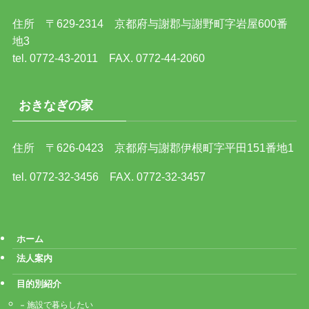
住所 〒629-2314 京都府与謝郡与謝野町字岩屋600番
地3
tel. 0772-43-2011 FAX. 0772-44-2060
おきなぎの家
住所 〒626-0423 京都府与謝郡伊根町字平田151番地1
tel. 0772-32-3456 FAX. 0772-32-3457
ホーム
法人案内
目的別紹介
施設で暮らしたい