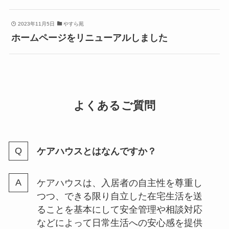
2023年11月5日
やすら苑
ホームページをリニューアルしました
よくあるご質問
ケアハウスとはなんですか？
ケアハウスは、入居者の自主性を尊重し
つつ、できる限り自立した在宅生活を送
ることを基本にして安全管理や相談対応
などによって日常生活への安心感を提供