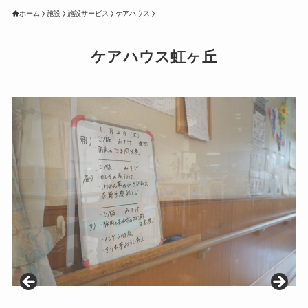
ホーム
施設
施設サービス
ケアハウス
ケアハウス虹ヶ丘