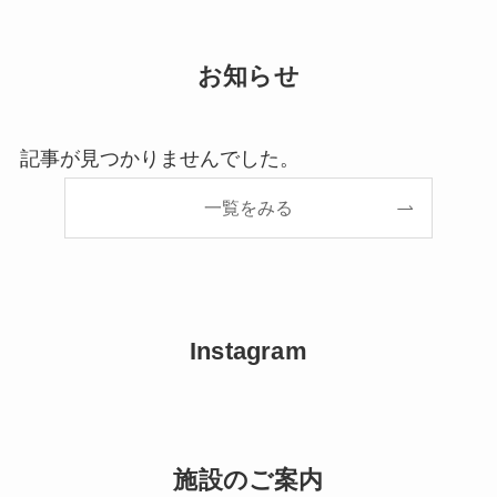
お知らせ
記事が見つかりませんでした。
一覧をみる
Instagram
施設のご案内