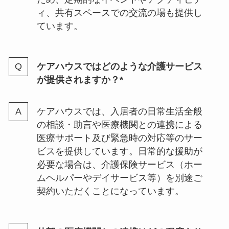
ィ、共有スペースでの交流の場も提供し
ています。
ケアハウスではどのような介護サービス
が提供されますか？*
ケアハウスでは、入居者の日常生活全般
の相談・助言や医療機関との連携による
医療サポート及び緊急時の対応等のサー
ビスを提供しています。日常的な援助が
必要な場合は、介護保険サービス（ホー
ムヘルパーやデイサービス等）を別途ご
契約いただくことになっています。