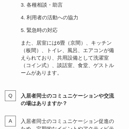
3. 各種相談・助言
4. 利用者の活動への協力
5. 緊急時の対応
また、居室には6畳（京間）、キッチン
（板間）、トイレ、風呂、エアコンが備
えられており、共用設備として洗濯室
（コイン式）、談話室、食堂、ゲストル
ームがあります。
入居者同士のコミュニケーションや交流
の場はありますか？
入居者同士のコミュニケーション促進の
ため、定期的なイベントやアクティビテ