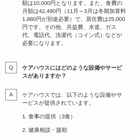
額は10,000円となります。また、食費の
月額は42,490円（11月～3月は冬期加算料
1,880円が別途必要）で、居住費は25,000
円です。その他、共益費、水道、ガス
代、電話代、洗濯代（コイン式）などが
必要になります。
ケアハウスにはどのような設備やサービ
スがありますか？
ケアハウスでは、以下のような設備やサ
ービスが提供されています。
1. 食事の提供（3食）
2. 健康相談・援助