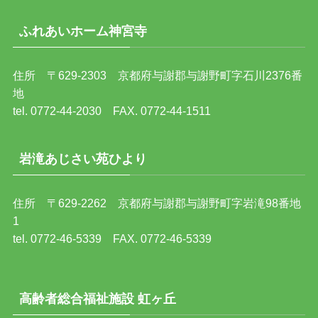
ふれあいホーム神宮寺
住所 〒629-2303 京都府与謝郡与謝野町字石川2376番
地
tel. 0772-44-2030 FAX. 0772-44-1511
岩滝あじさい苑ひより
住所 〒629-2262 京都府与謝郡与謝野町字岩滝98番地
1
tel. 0772-46-5339 FAX. 0772-46-5339
高齢者総合福祉施設 虹ヶ丘