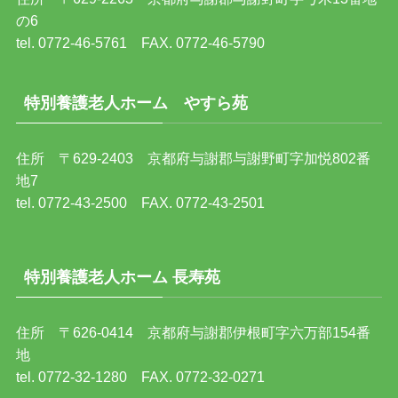
の6
tel. 0772-46-5761 FAX. 0772-46-5790
特別養護老人ホーム やすら苑
住所 〒629-2403 京都府与謝郡与謝野町字加悦802番
地7
tel. 0772-43-2500 FAX. 0772-43-2501
特別養護老人ホーム 長寿苑
住所 〒626-0414 京都府与謝郡伊根町字六万部154番
地
tel. 0772-32-1280 FAX. 0772-32-0271