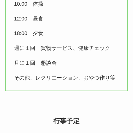
10:00 体操
12:00 昼食
18:00 夕食
週に１回 買物サービス、健康チェック
月に１回 懇談会
その他、レクリエーション、おやつ作り等
行事予定