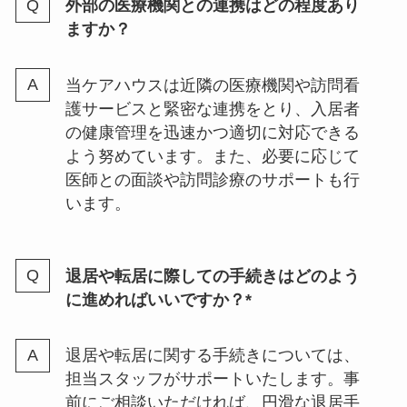
外部の医療機関との連携はどの程度あり
ますか？
当ケアハウスは近隣の医療機関や訪問看
護サービスと緊密な連携をとり、入居者
の健康管理を迅速かつ適切に対応できる
よう努めています。また、必要に応じて
医師との面談や訪問診療のサポートも行
います。
退居や転居に際しての手続きはどのよう
に進めればいいですか？*
退居や転居に関する手続きについては、
担当スタッフがサポートいたします。事
前にご相談いただければ、円滑な退居手