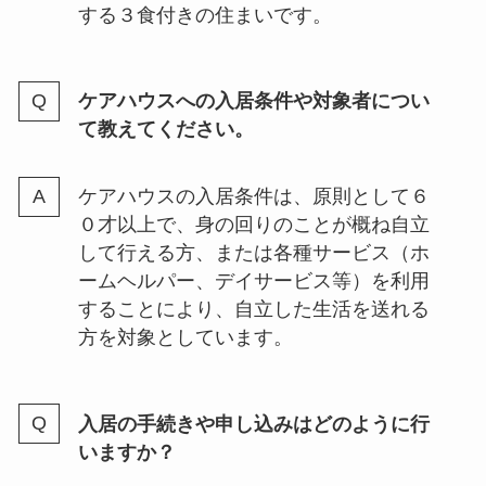
する３食付きの住まいです。
ケアハウスへの入居条件や対象者につい
て教えてください。
ケアハウスの入居条件は、原則として６
０才以上で、身の回りのことが概ね自立
して行える方、または各種サービス（ホ
ームヘルパー、デイサービス等）を利用
することにより、自立した生活を送れる
方を対象としています。
入居の手続きや申し込みはどのように行
いますか？