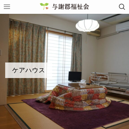
ケアハウス